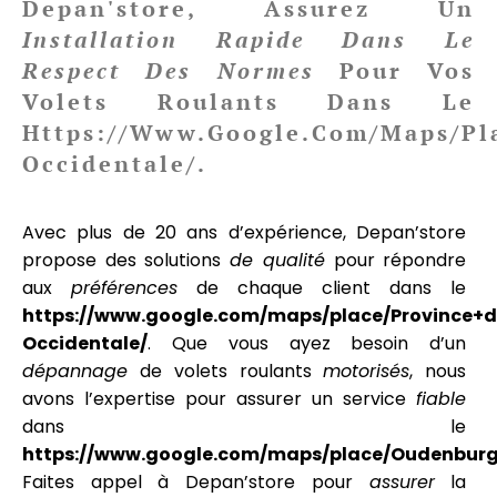
Depan'store, Assurez Un
Installation
Rapide
Dans Le
Respect Des Normes
Pour Vos
Volets Roulants Dans Le
Https://www.google.com/maps/pl
Occidentale/
.
Avec plus de 20 ans d’expérience, Depan’store
propose des solutions
de qualité
pour répondre
aux
préférences
de chaque client dans le
https://www.google.com/maps/place/Province+d
Occidentale/
. Que vous ayez besoin d’un
dépannage
de volets roulants
motorisés
, nous
avons l’expertise pour assurer un service
fiable
dans le
https://www.google.com/maps/place/Oudenburg
Faites appel à Depan’store pour
assurer
la