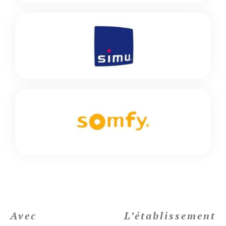
Avec
L’établissement