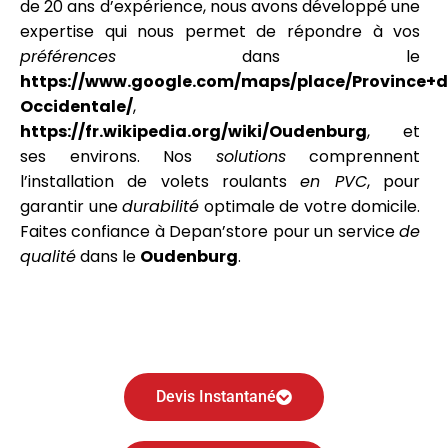
de 20 ans d’expérience, nous avons développé une
expertise qui nous permet de répondre à vos
préférences
dans le
https://www.google.com/maps/place/Province+d
Occidentale/
,
https://fr.wikipedia.org/wiki/Oudenburg
, et
ses environs. Nos
solutions
comprennent
l’installation de volets roulants
en PVC
, pour
garantir une
durabilité
optimale de votre domicile.
Faites confiance à Depan’store pour un service
de
qualité
dans le
Oudenburg
.
Devis Instantané