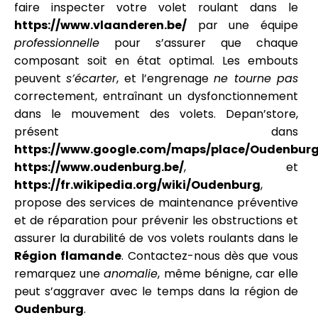
faire inspecter votre volet roulant dans le
https://www.vlaanderen.be/
par une équipe
professionnelle
pour s’assurer que chaque
composant soit en état optimal. Les embouts
peuvent
s’écarter
, et l’engrenage
ne tourne pas
correctement, entraînant un dysfonctionnement
dans le mouvement des volets. Depan’store,
présent dans
https://www.google.com/maps/place/Oudenburg
https://www.oudenburg.be/
, et
https://fr.wikipedia.org/wiki/Oudenburg
,
propose des services de maintenance préventive
et de réparation pour prévenir les obstructions et
assurer la durabilité de vos volets roulants dans le
Région flamande
. Contactez-nous dès que vous
remarquez une
anomalie
, même bénigne, car elle
peut s’aggraver avec le temps dans la région de
Oudenburg
.