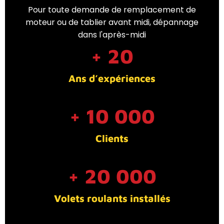
Pour toute demande de remplacement de
moteur ou de tablier avant midi, dépannage
dans l'après-midi
+ 
20
Ans d’expériences
+ 
10 000
Clients
+ 
20 000
Volets roulants installés