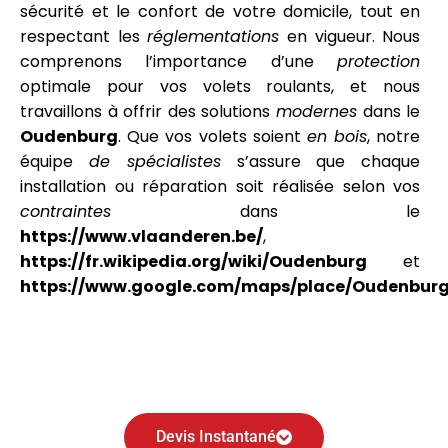
sécurité et le confort de votre domicile, tout en
respectant les
réglementations
en vigueur. Nous
comprenons l’importance d’une
protection
optimale pour vos volets roulants, et nous
travaillons à offrir des solutions
modernes
dans le
Oudenburg
. Que vos volets soient
en bois
, notre
équipe
de spécialistes
s’assure que chaque
installation ou réparation soit réalisée selon vos
contraintes
dans le
https://www.vlaanderen.be/
,
https://fr.wikipedia.org/wiki/Oudenburg
et
https://www.google.com/maps/place/Oudenburg
Devis Instantané