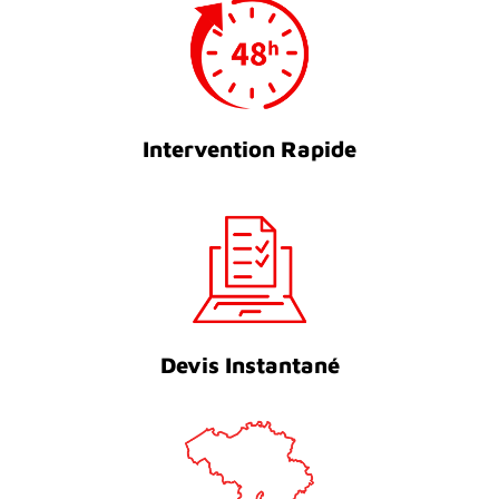
Intervention Rapide
Devis Instantané