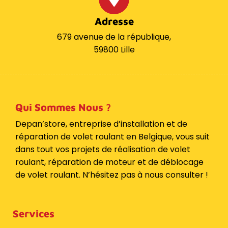
Adresse
679 avenue de la république,
59800 Lille
Qui Sommes Nous ?
Depan’store, entreprise d’installation et de
réparation de volet roulant en Belgique, vous suit
dans tout vos projets de réalisation de volet
roulant, réparation de moteur et de déblocage
de volet roulant. N’hésitez pas à nous consulter !
Services