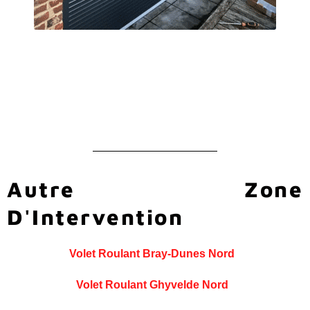
Autre Zone
D'Intervention
Volet Roulant Bray-Dunes Nord
Volet Roulant Ghyvelde Nord