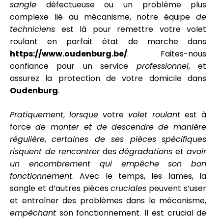
sangle
défectueuse ou un problème plus
complexe lié au mécanisme, notre équipe
de
techniciens
est là pour remettre votre volet
roulant en parfait état de marche dans
https://www.oudenburg.be/
. Faites-nous
confiance pour un service
professionnel
, et
assurez la protection de votre domicile dans
Oudenburg
.
Pratiquement
,
lorsque
votre
volet roulant
est à
force
de monter et de descendre
de manière
régulière
,
certaines de ses pièces
spécifiques
risquent de
rencontrer
des
dégradations
et
avoir
un encombrement
qui empêche
son bon
fonctionnement
. Avec le temps, les lames, la
sangle et d’autres pièces
cruciales
peuvent s’user
et entraîner des problèmes dans le mécanisme,
empêchant
son fonctionnement. Il est crucial de