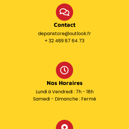
Contact
depanstore@outlook.fr
+ 32 489 87 64 73
Nos Horaires
Lundi à Vendredi : 7h - 18h
Samedi - Dimanche : Fermé