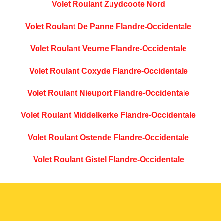
Volet Roulant Zuydcoote Nord
Volet Roulant De Panne Flandre-Occidentale
Volet Roulant Veurne Flandre-Occidentale
Volet Roulant Coxyde Flandre-Occidentale
Volet Roulant Nieuport Flandre-Occidentale
Volet Roulant Middelkerke Flandre-Occidentale
Volet Roulant Ostende Flandre-Occidentale
Volet Roulant Gistel Flandre-Occidentale