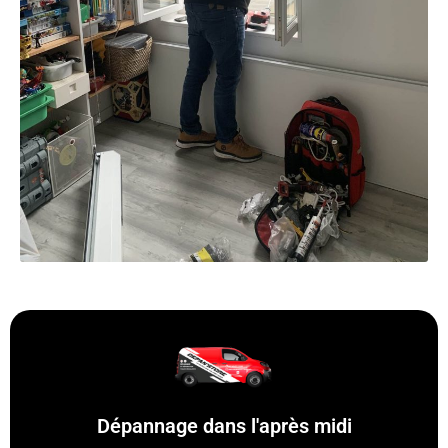
Dépannage dans l'après midi